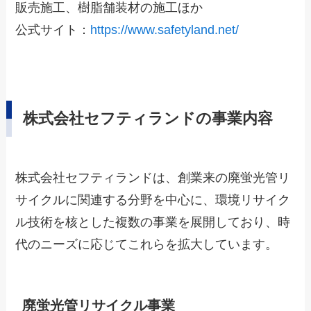
販売施工、樹脂舗装材の施工ほか
公式サイト：
https://www.safetyland.net/
株式会社セフティランドの事業内容
株式会社セフティランドは、創業来の廃蛍光管リ
サイクルに関連する分野を中心に、環境リサイク
ル技術を核とした複数の事業を展開しており、時
代のニーズに応じてこれらを拡大しています。
廃蛍光管リサイクル事業