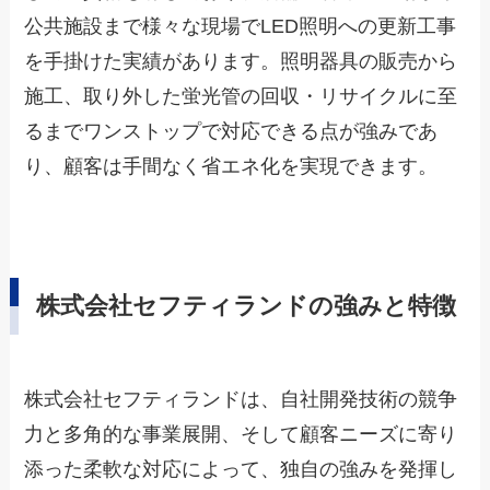
公共施設まで様々な現場でLED照明への更新工事
を手掛けた実績があります。照明器具の販売から
施工、取り外した蛍光管の回収・リサイクルに至
るまでワンストップで対応できる点が強みであ
り、顧客は手間なく省エネ化を実現できます。
株式会社セフティランドの強みと特徴
株式会社セフティランドは、自社開発技術の競争
力と多角的な事業展開、そして顧客ニーズに寄り
添った柔軟な対応によって、独自の強みを発揮し