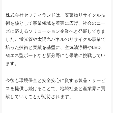
株式会社セフティランドは、廃棄物リサイクル技
術を核として事業領域を着実に広げ、社会のニー
ズに応えるソリューション企業へと発展してきま
した。蛍光管や太陽光パネルのリサイクル事業で
培った技術と実績を基盤に、空気清浄機やLED、
省エネ型ボートなど新分野にも果敢に挑戦してい
ます。
今後も環境保全と安全安心に資する製品・サービ
スを提供し続けることで、地域社会と産業界に貢
献していくことが期待されます。