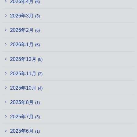
2026年4月
(6)
2026年3月
(3)
2026年2月
(6)
2026年1月
(6)
2025年12月
(5)
2025年11月
(2)
2025年10月
(4)
2025年8月
(1)
2025年7月
(3)
2025年6月
(1)