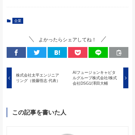
企業
よかったらシェアしてね！
AIフュージョンキャピタ
株式会社太平エンジニア
ルグループ株式会社/株式
リング（後藤悟志 代表）
会社DSG1/澤田大輔
この記事を書いた人