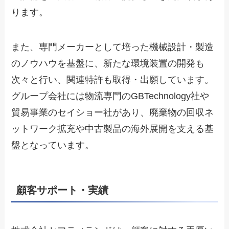
ります。
また、専門メーカーとして培った機械設計・製造
のノウハウを基盤に、新たな環境装置の開発も
次々と行い、関連特許も取得・出願しています。
グループ会社には物流専門のGBTechnology社や
貿易事業のセイショー社があり、廃棄物の回収ネ
ットワーク拡充や中古製品の海外展開を支える基
盤となっています。
顧客サポート・実績