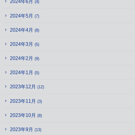
2024年6月
(4)
2024年5月
(7)
2024年4月
(8)
2024年3月
(5)
2024年2月
(9)
2024年1月
(5)
2023年12月
(12)
2023年11月
(3)
2023年10月
(8)
2023年9月
(13)