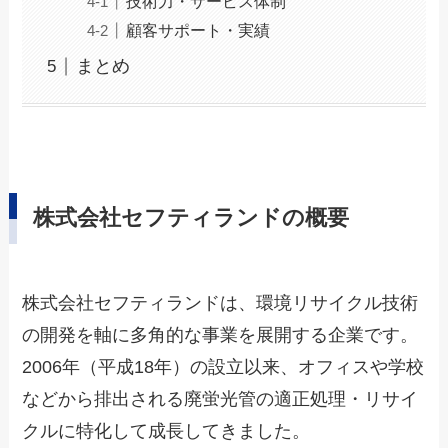
技術力・サービス体制
顧客サポート・実績
まとめ
株式会社セフティランドの概要
株式会社セフティランドは、環境リサイクル技術
の開発を軸に多角的な事業を展開する企業です。
2006年（平成18年）の設立以来、オフィスや学校
などから排出される廃蛍光管の適正処理・リサイ
クルに特化して成長してきました。