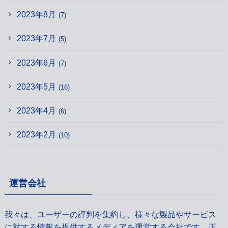
2023年8月
(7)
2023年7月
(5)
2023年6月
(7)
2023年5月
(16)
2023年4月
(6)
2023年2月
(10)
運営会社
我々は、ユーザーの評判を集約し、様々な製品やサービス
に対する情報を提供するメディアを運営する会社です。正