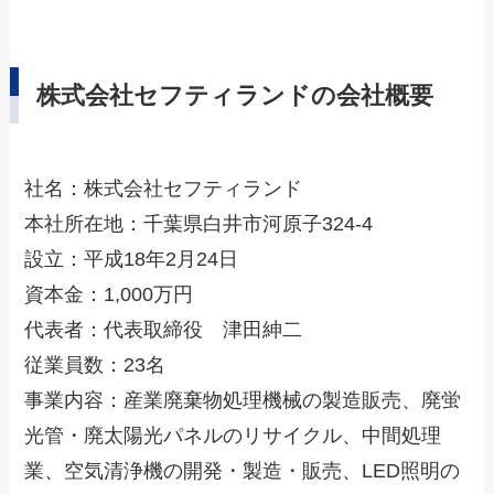
株式会社セフティランドの会社概要
社名：株式会社セフティランド
本社所在地：千葉県白井市河原子324-4
設立：平成18年2月24日
資本金：1,000万円
代表者：代表取締役 津田紳二
従業員数：23名
事業内容：産業廃棄物処理機械の製造販売、廃蛍
光管・廃太陽光パネルのリサイクル、中間処理
業、空気清浄機の開発・製造・販売、LED照明の