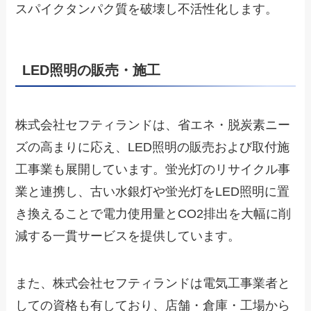
スパイクタンパク質を破壊し不活性化します。
LED照明の販売・施工
株式会社セフティランドは、省エネ・脱炭素ニー
ズの高まりに応え、LED照明の販売および取付施
工事業も展開しています。蛍光灯のリサイクル事
業と連携し、古い水銀灯や蛍光灯をLED照明に置
き換えることで電力使用量とCO2排出を大幅に削
減する一貫サービスを提供しています。
また、株式会社セフティランドは電気工事業者と
しての資格も有しており、店舗・倉庫・工場から