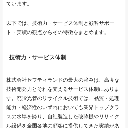
ています。
以下では、技術力・サービス体制と顧客サポー
ト・実績の観点からその特徴をまとめます。
技術力・サービス体制
株式会社セフティランドの最大の強みは、高度な
技術開発力とそれを支えるサービス体制にありま
す。廃蛍光管のリサイクル技術では、品質・処理
能力・経済性のいずれにおいても業界トップクラ
スの水準を誇り、自社製造した破砕機やリサイク
ル設備を全国各地の顧客に提供してきた実績があ