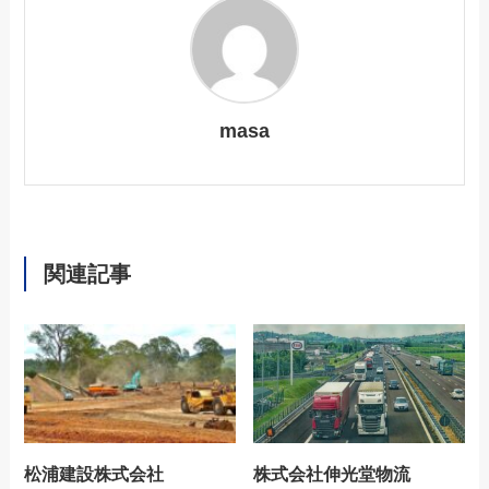
masa
関連記事
松浦建設株式会社
株式会社伸光堂物流