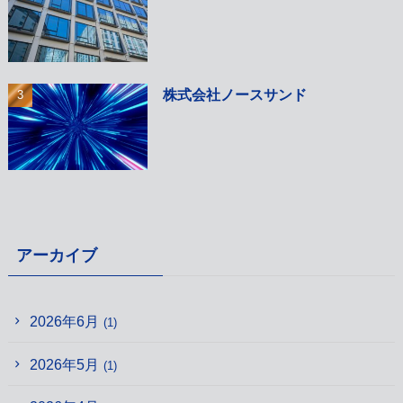
株式会社ノースサンド
アーカイブ
2026年6月
(1)
2026年5月
(1)