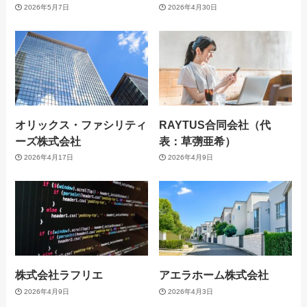
2026年5月7日
2026年4月30日
オリックス・ファシリティ
RAYTUS合同会社（代
ーズ株式会社
表：草彅亜希）
2026年4月17日
2026年4月9日
株式会社ラフリエ
アエラホーム株式会社
2026年4月9日
2026年4月3日