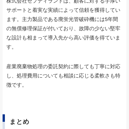
株式会社セフティランドは、顧客に対する手厚い
サポートと着実な実績によって信頼を獲得してい
ます。主力製品である廃蛍光管破砕機には5年間
の無償修理保証が付いており、故障の少ない堅牢
な設計も相まって導入先から高い評価を得ていま
す。
産業廃棄物処理の委託契約に際しても丁寧に対応
し、処理費用についても相談に応じる柔軟さも特
徴です。
まとめ