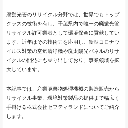
廃蛍光管のリサイクル分野では、世界でもトップ
クラスの技術を有し、千葉県内で唯一の廃蛍光管
リサイクル許可業者として環境保全に貢献してい
ます。近年はその技術力を応用し、新型コロナウ
イルス対策の空気清浄機や廃太陽光パネルのリサ
イクルの開発にも乗り出しており、事業領域を拡
大しています。
本記事では、産業廃棄物処理機械の製造販売から
リサイクル事業、環境対策製品の提供まで幅広く
手掛ける株式会社セフティランドについてご紹介
します。