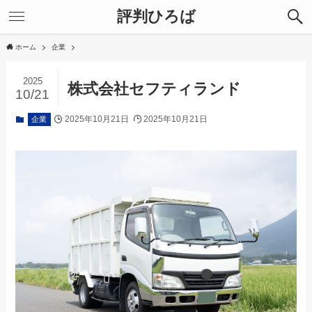
評判ひろば
ホーム
企業
2025
株式会社セフティランド
10/21
2025年10月21日
2025年10月21日
企業