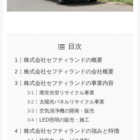
目次
株式会社セフティランドの概要
株式会社セフティランドの会社概要
株式会社セフティランドの事業内容
廃蛍光管リサイクル事業
太陽光パネルリサイクル事業
空気清浄機の開発・販売
LED照明の販売・施工
株式会社セフティランドの強みと特徴