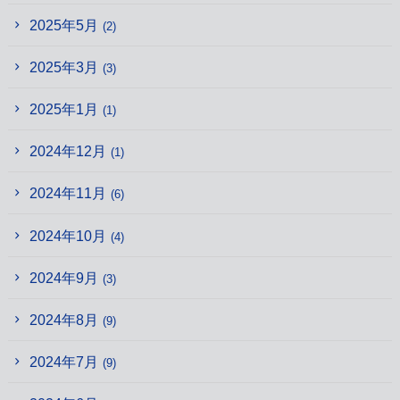
2025年5月
(2)
2025年3月
(3)
2025年1月
(1)
2024年12月
(1)
2024年11月
(6)
2024年10月
(4)
2024年9月
(3)
2024年8月
(9)
2024年7月
(9)