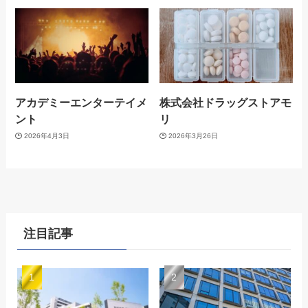
アカデミーエンターテイメ
株式会社ドラッグストアモ
ント
リ
2026年4月3日
2026年3月26日
注目記事