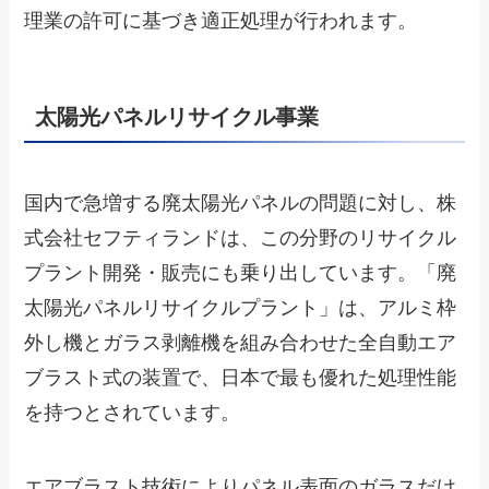
理業の許可に基づき適正処理が行われます。
太陽光パネルリサイクル事業
国内で急増する廃太陽光パネルの問題に対し、株
式会社セフティランドは、この分野のリサイクル
プラント開発・販売にも乗り出しています。「廃
太陽光パネルリサイクルプラント」は、アルミ枠
外し機とガラス剥離機を組み合わせた全自動エア
ブラスト式の装置で、日本で最も優れた処理性能
を持つとされています。
エアブラスト技術によりパネル表面のガラスだけ