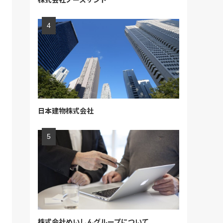
日本建物株式会社
株式会社めいしんグループについて