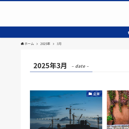
ホーム
2025年
3月
2025年3月
– date –
企業