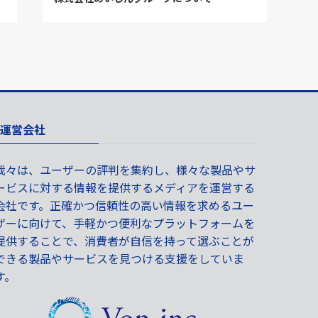
運営会社
我々は、ユーザーの評判を集約し、様々な製品やサ
ービスに対する情報を提供するメディアを運営する
会社です。正確かつ信頼性の高い情報を求めるユー
ザーに向けて、手軽かつ便利なプラットフォームを
提供することで、消費者が自信を持って選ぶことが
できる製品やサービスを見つける支援をしていま
す。