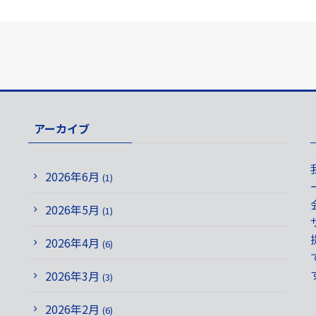
アーカイブ
2026年6月
(1)
2026年5月
(1)
2026年4月
(6)
2026年3月
(3)
2026年2月
(6)