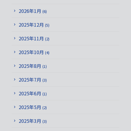
2026年1月
(6)
2025年12月
(5)
2025年11月
(2)
2025年10月
(4)
2025年8月
(1)
2025年7月
(3)
2025年6月
(1)
2025年5月
(2)
2025年3月
(3)