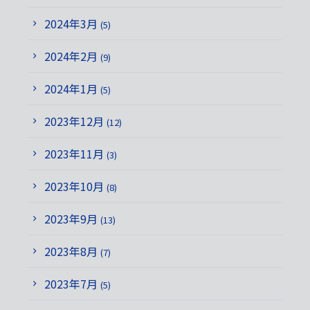
2024年3月
(5)
2024年2月
(9)
2024年1月
(5)
2023年12月
(12)
2023年11月
(3)
2023年10月
(8)
2023年9月
(13)
2023年8月
(7)
2023年7月
(5)