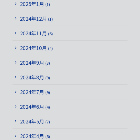
2025年1月
(1)
2024年12月
(1)
2024年11月
(6)
2024年10月
(4)
2024年9月
(3)
2024年8月
(9)
2024年7月
(9)
2024年6月
(4)
2024年5月
(7)
2024年4月
(8)