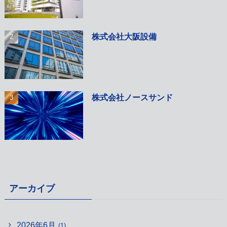
株式会社大阪設備
株式会社ノースサンド
アーカイブ
2026年6月
(1)