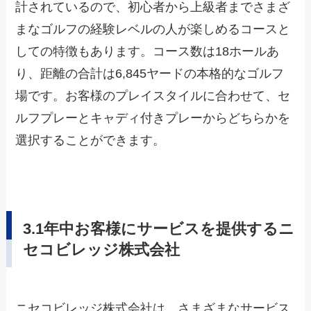
計されているので、初心者から上級者までさまざ
まなゴルフの経験レベルの人が楽しめるコースと
しての特徴もあります。コース数は18ホールあ
り、距離の合計は6,845ヤードの本格的なゴルフ
場です。お客様のプレイスタイルに合わせて、セ
ルフプレーとキャディ付きプレーからどちらかを
選択することができます。
3.1年中お客様にサービスを提供するニ
セコビレッジ株式会社
ニセコビレッジ株式会社は、さまざまなサービス