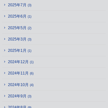
2025年7月
(3)
2025年6月
(1)
2025年5月
(2)
2025年3月
(3)
2025年1月
(1)
2024年12月
(1)
2024年11月
(6)
2024年10月
(4)
2024年9月
(3)
2024年8月
(9)