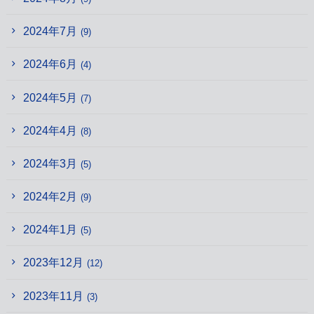
2024年7月
(9)
2024年6月
(4)
2024年5月
(7)
2024年4月
(8)
2024年3月
(5)
2024年2月
(9)
2024年1月
(5)
2023年12月
(12)
2023年11月
(3)