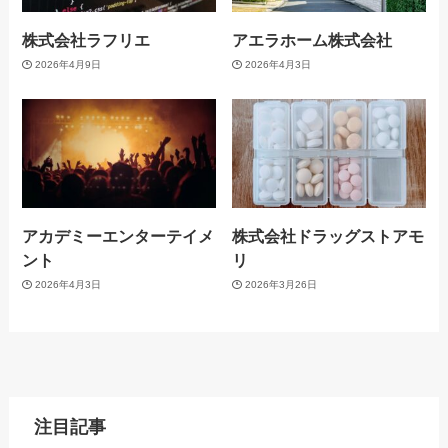
株式会社ラフリエ
アエラホーム株式会社
2026年4月9日
2026年4月3日
アカデミーエンターテイメ
株式会社ドラッグストアモ
ント
リ
2026年4月3日
2026年3月26日
注目記事