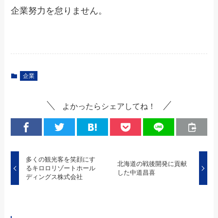
企業努力を怠りません。
企業
よかったらシェアしてね！
多くの観光客を笑顔にす
北海道の戦後開発に貢献
るキロロリゾートホール
した中道昌喜
ディングス株式会社