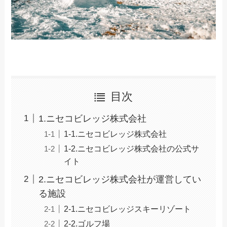
目次
1.ニセコビレッジ株式会社
1-1.ニセコビレッジ株式会社
1-2.ニセコビレッジ株式会社の公式サ
イト
2.ニセコビレッジ株式会社が運営してい
る施設
2-1.ニセコビレッジスキーリゾート
2-2.ゴルフ場