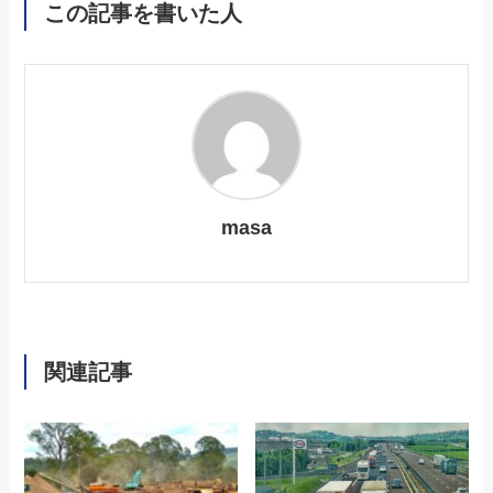
この記事を書いた人
masa
関連記事