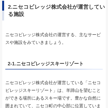
2.ニセコビレッジ株式会社が運営してい
る施設
ニセコビレッジ株式会社の運営する、主なサービ
スや施設をみていきましょう。
2-1.ニセコビレッジスキーリゾート
ニセコビレッジ株式会社が運営している「ニセコ
ビレッジスキーリゾート」は、羊蹄山を望むこと
ができる場所にあるスキー場です。豊かな自然に
囲まれていて、ニセコ町の中心部に位置していま