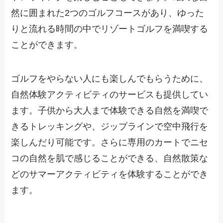
然に囲まれた2つのゴルフコースがあり、ゆった
りと流れる時間の中でリゾートゴルフを満喫する
ことができます。
ゴルフをやらない人にも楽しんでもらうために、
自然体験アクティビティのサービスも提供してい
ます。子供から大人まで体験できる自然を満喫で
きるトレッキングや、ジップラインで空中飛行を
楽しんだり可能です。さらに専用のカートでニセ
コの自然を肌で感じることができる、自然散策な
どのサマーアクティビティを体験することができ
ます。