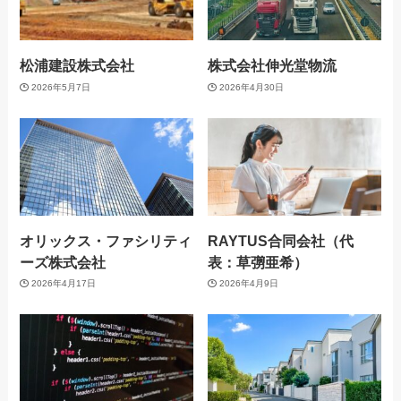
松浦建設株式会社
株式会社伸光堂物流
2026年5月7日
2026年4月30日
オリックス・ファシリティ
RAYTUS合同会社（代
ーズ株式会社
表：草彅亜希）
2026年4月17日
2026年4月9日