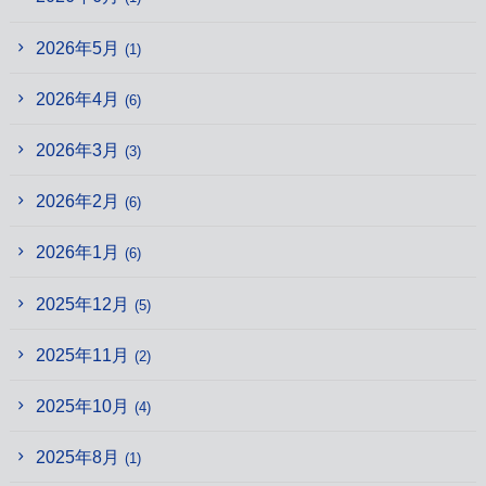
2026年5月
(1)
2026年4月
(6)
2026年3月
(3)
2026年2月
(6)
2026年1月
(6)
2025年12月
(5)
2025年11月
(2)
2025年10月
(4)
2025年8月
(1)