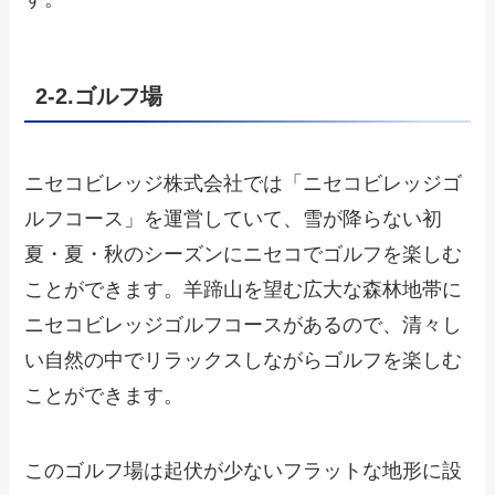
2-2.ゴルフ場
ニセコビレッジ株式会社では「ニセコビレッジゴ
ルフコース」を運営していて、雪が降らない初
夏・夏・秋のシーズンにニセコでゴルフを楽しむ
ことができます。羊蹄山を望む広大な森林地帯に
ニセコビレッジゴルフコースがあるので、清々し
い自然の中でリラックスしながらゴルフを楽しむ
ことができます。
このゴルフ場は起伏が少ないフラットな地形に設