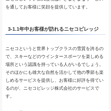
を通してお客様に笑顔を提供しています。
3-1.1年中お客様が訪れるニセコビレッジ
ニセコというと世界トップクラスの雪質を誇るの
で、スキーなどのウインタースポーツを楽しめる
場所という認識を持っている人がいるでしょう。
そのほかにも雄大な自然を活かして他の季節も楽
しめるサービスを提供し、お客様に好評を得てい
るのが、ニセコビレッジ株式会社のサービスで
す。