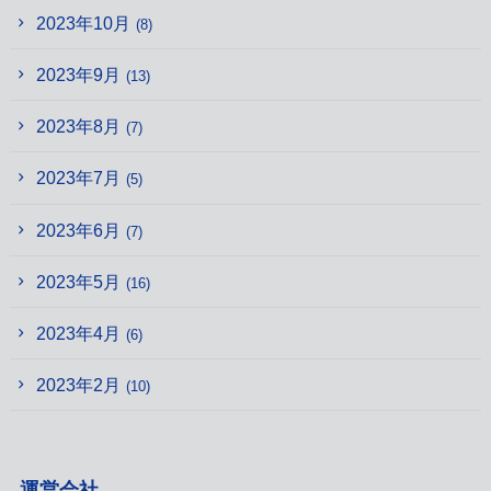
2023年10月
(8)
2023年9月
(13)
2023年8月
(7)
2023年7月
(5)
2023年6月
(7)
2023年5月
(16)
2023年4月
(6)
2023年2月
(10)
運営会社