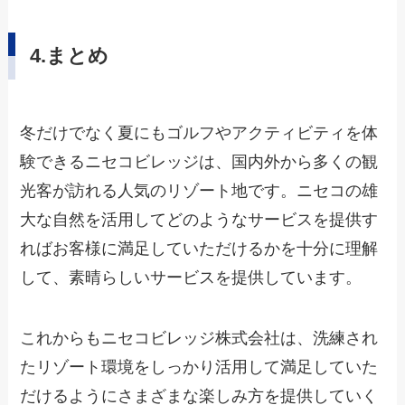
4.まとめ
冬だけでなく夏にもゴルフやアクティビティを体
験できるニセコビレッジは、国内外から多くの観
光客が訪れる人気のリゾート地です。ニセコの雄
大な自然を活用してどのようなサービスを提供す
ればお客様に満足していただけるかを十分に理解
して、素晴らしいサービスを提供しています。
これからもニセコビレッジ株式会社は、洗練され
たリゾート環境をしっかり活用して満足していた
だけるようにさまざまな楽しみ方を提供していく