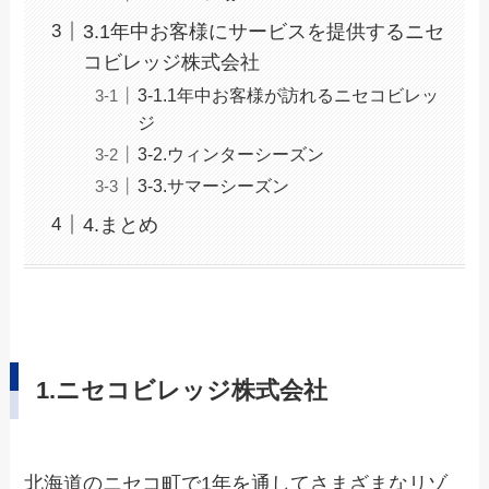
3.1年中お客様にサービスを提供するニセ
コビレッジ株式会社
3-1.1年中お客様が訪れるニセコビレッ
ジ
3-2.ウィンターシーズン
3-3.サマーシーズン
4.まとめ
1.ニセコビレッジ株式会社
北海道のニセコ町で1年を通してさまざまなリゾ