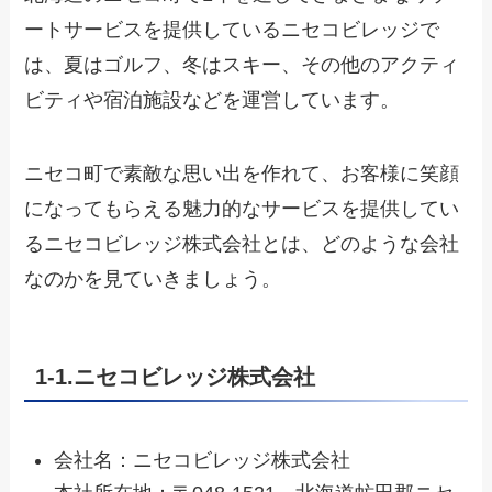
ートサービスを提供しているニセコビレッジで
は、夏はゴルフ、冬はスキー、その他のアクティ
ビティや宿泊施設などを運営しています。
ニセコ町で素敵な思い出を作れて、お客様に笑顔
になってもらえる魅力的なサービスを提供してい
るニセコビレッジ株式会社とは、どのような会社
なのかを見ていきましょう。
1-1.ニセコビレッジ株式会社
会社名：ニセコビレッジ株式会社