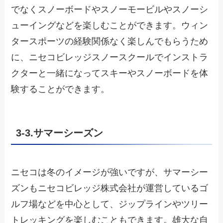
でなくスノーボードやスノーモービルやスノーシ
ューイングなどを楽しむことができます。ウィン
タースポーツの経験関係なく楽しんでもらうため
に、ニセコビレッジスノースクールでインストラ
クターと一緒になってスキーやスノーボードを体
験することができます。
3-3.サマーシーズン
ニセコは冬のイメージが強いですが、サマーシー
ズンもニセコビレッジ株式会社が運営しているゴ
ルフ場などを中心として、ジップラインやツリー
トレッキングを楽しむこともできます。雄大な自