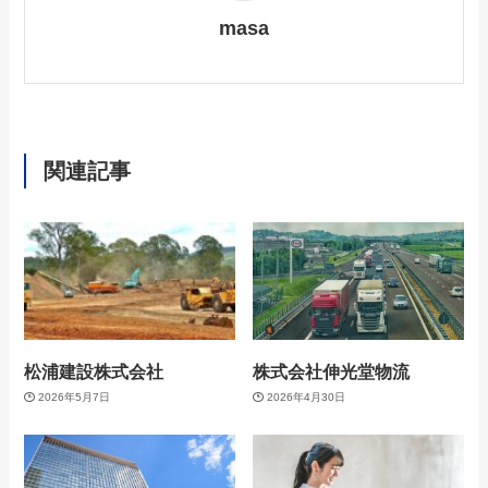
masa
関連記事
松浦建設株式会社
株式会社伸光堂物流
2026年5月7日
2026年4月30日