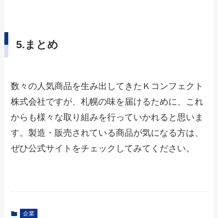
5
.まとめ
数々の人気商品を生み出してきたＫコンフェクト
株式会社ですが、札幌の味を届けるために、これ
からも様々な取り組みを行っていかれると思いま
す。製造・販売されている商品が気になる方は、
ぜひ公式サイトをチェックしてみてください。
企業