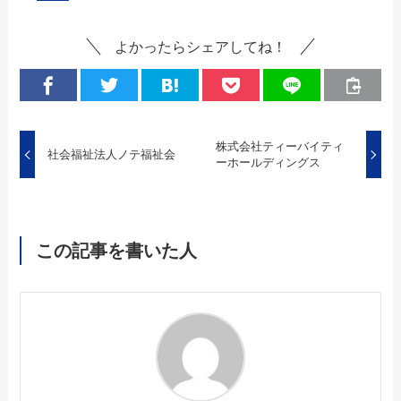
よかったらシェアしてね！
株式会社ティーバイティ
社会福祉法人ノテ福祉会
ーホールディングス
この記事を書いた人