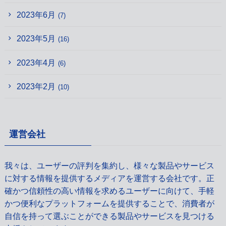
2023年6月
(7)
2023年5月
(16)
2023年4月
(6)
2023年2月
(10)
運営会社
我々は、ユーザーの評判を集約し、様々な製品やサービス
に対する情報を提供するメディアを運営する会社です。正
確かつ信頼性の高い情報を求めるユーザーに向けて、手軽
かつ便利なプラットフォームを提供することで、消費者が
自信を持って選ぶことができる製品やサービスを見つける