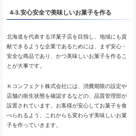
4-3.
安心安全で美味しいお菓子を作る
北海道を代表する洋菓子店を目指し、地域にも貢
献できるような企業であるためには、まず安心・
安全な商品であり、かつ美味しいお菓子を作るこ
とが大事です。
Ｋコンフェクト株式会社には、消費期限の設定や
店舗の衛生状態を確認するなどの、品質管理部が
設置されています。お客様が安心してお菓子を食
べられるよう、これからも変わらず美味しいお菓
子を作っていきます。