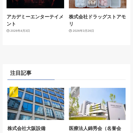
アカデミーエンターテイメ
株式会社ドラッグストアモ
ント
リ
2026年4月3日
2026年3月26日
注目記事
株式会社大阪設備
医療法人錦秀会（名誉会