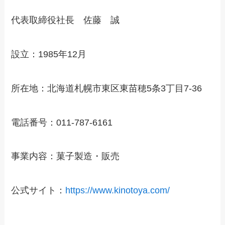
代表取締役社長 佐藤 誠
設立：1985年12月
所在地：北海道札幌市東区東苗穂5条3丁目7‐36
電話番号：011‐787‐6161
事業内容：菓子製造・販売
公式サイト：
https://www.kinotoya.com/