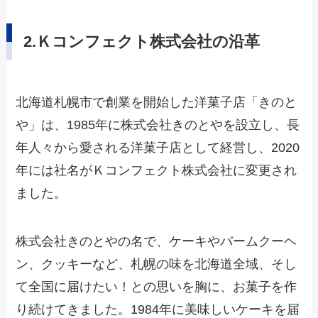
2
.Ｋコンフェクト株式会社の沿革
北海道札幌市で創業を開始した洋菓子店「きのと
や」は、1985年に株式会社きのとやを設立し、長
年人々から愛される洋菓子店として経営し、2020
年には社名がＫコンフェクト株式会社に変更され
ました。
株式会社きのとやの名で、ケーキやバームクーヘ
ン、クッキーなど、札幌の味を北海道全域、そし
て全国に届けたい！との思いを胸に、お菓子を作
り続けてきました。1984年に美味しいケーキを届