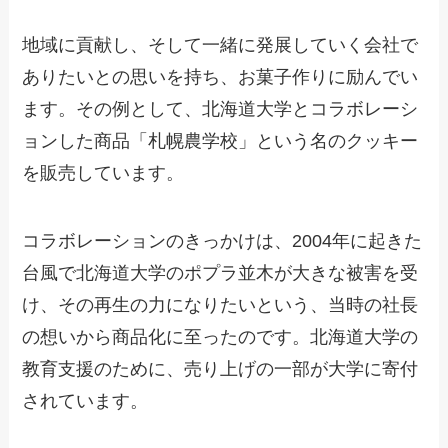
地域に貢献し、そして一緒に発展していく会社で
ありたいとの思いを持ち、お菓子作りに励んでい
ます。その例として、北海道大学とコラボレーシ
ョンした商品「札幌農学校」という名のクッキー
を販売しています。
コラボレーションのきっかけは、2004年に起きた
台風で北海道大学のポプラ並木が大きな被害を受
け、その再生の力になりたいという、当時の社長
の想いから商品化に至ったのです。北海道大学の
教育支援のために、売り上げの一部が大学に寄付
されています。