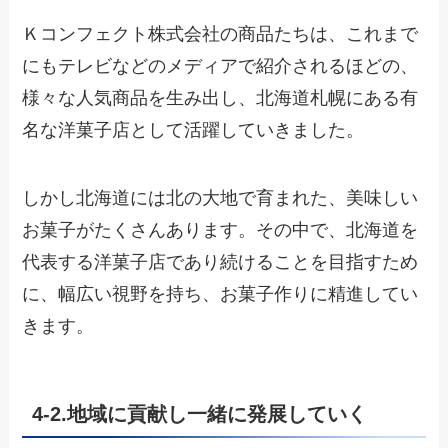
Ｋコンフェクト株式会社の商品たちは、これまで
にもテレビなどのメディアで紹介されるほどの、
様々な人気商品を生み出し、北海道札幌にある有
名な洋菓子店として活躍していきました。
しかし北海道には北の大地で育まれた、美味しい
お菓子がたくさんあります。その中で、北海道を
代表する洋菓子店であり続けることを目指すため
に、幅広い視野を持ち、お菓子作りに精進してい
きます。
4-2.
地域に貢献し一緒に発展していく