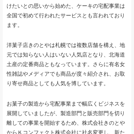
けたいとの思いから始めた、ケーキの宅配事業は
全国で初めて行われたサービスとも言われており
ます。
洋菓子店きのとやは札幌では複数店舗を構え、地
元では知らない人はいない人気店となり、北海道
土産の定番商品ともなっています。さらに有名女
性雑誌やメディアでも商品が度々紹介され、お取
り寄せ商品としても人気を博しています。
お菓子の製造から宅配事業まで幅広くビジネスを
展開していましたが、製造部門と販売部門を切り
離しての事業を開始するため、株式会社きのとや
からＫコンフェクト株式会社に社名変更し、新た