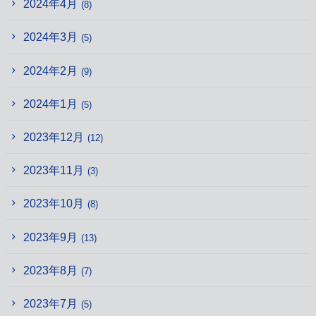
2024年4月
(8)
2024年3月
(5)
2024年2月
(9)
2024年1月
(5)
2023年12月
(12)
2023年11月
(3)
2023年10月
(8)
2023年9月
(13)
2023年8月
(7)
2023年7月
(5)