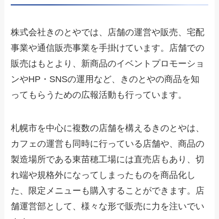
株式会社きのとやでは、店舗の運営や販売、宅配
事業や通信販売事業を手掛けています。店舗での
販売はもとより、新商品のイベントプロモーショ
ンやHP・SNSの運用など、きのとやの商品を知
ってもらうための広報活動も行っています。
札幌市を中心に複数の店舗を構えるきのとやは、
カフェの運営も同時に行っている店舗や、商品の
製造場所である東苗穂工場には直売店もあり、切
れ端や規格外になってしまったものを商品化し
た、限定メニューも購入することができます。店
舗運営部として、様々な形で販売に力を注いでい