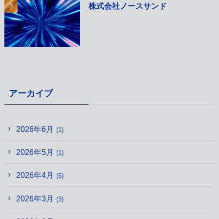
株式会社ノースサンド
アーカイブ
2026年6月
(1)
2026年5月
(1)
2026年4月
(6)
2026年3月
(3)