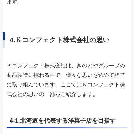
ます。
4
.Ｋコンフェクト株式会社の思い
Ｋコンフェクト株式会社は、きのとやグループの
商品製造に携わる中で、様々な思いを込めて経営
に取り組んでいます。ここではＫコンフェクト株
式会社の思いの一部をご紹介します。
4-1.
北海道を代表する洋菓子店を目指す