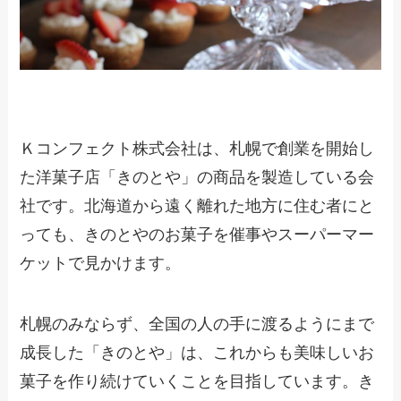
Ｋコンフェクト株式会社は、札幌で創業を開始し
た洋菓子店「きのとや」の商品を製造している会
社です。北海道から遠く離れた地方に住む者にと
っても、きのとやのお菓子を催事やスーパーマー
ケットで見かけます。
札幌のみならず、全国の人の手に渡るようにまで
成長した「きのとや」は、これからも美味しいお
菓子を作り続けていくことを目指しています。き