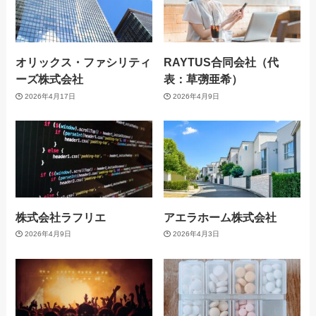
オリックス・ファシリティ
RAYTUS合同会社（代
ーズ株式会社
表：草彅亜希）
2026年4月17日
2026年4月9日
株式会社ラフリエ
アエラホーム株式会社
2026年4月9日
2026年4月3日