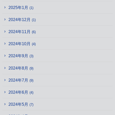
2025年1月
(1)
2024年12月
(1)
2024年11月
(6)
2024年10月
(4)
2024年9月
(3)
2024年8月
(9)
2024年7月
(9)
2024年6月
(4)
2024年5月
(7)