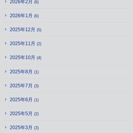
2026年2月
(6)
2026年1月
(6)
2025年12月
(5)
2025年11月
(2)
2025年10月
(4)
2025年8月
(1)
2025年7月
(3)
2025年6月
(1)
2025年5月
(2)
2025年3月
(3)