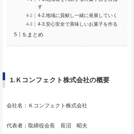
す
4-2.地域に貢献し一緒に発展していく
4-3.安心安全で美味しいお菓子を作る
5.まとめ
1
.Ｋコンフェクト株式会社の概要
会社名：Ｋコンフェクト株式会社
代表者：取締役会長 長沼 昭夫