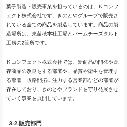
菓子製造・販売事業を担っているのは、Ｋコンフ
ェクト株式会社です。きのとやグループで販売さ
れている全ての商品を製造しています。商品の製
造場所は、東苗穂本社工場とバームチーズタルト
工房の2箇所です。
Ｋコンフェクト株式会社では、新商品の開発や既
存商品の改良をする部署や、品質や衛生を管理す
る部署、販路開拓に注力する営業部などの部署が
存在しており、きのとやブランドを守り発展させ
ていく事業を展開しています。
3-2.
販売部門