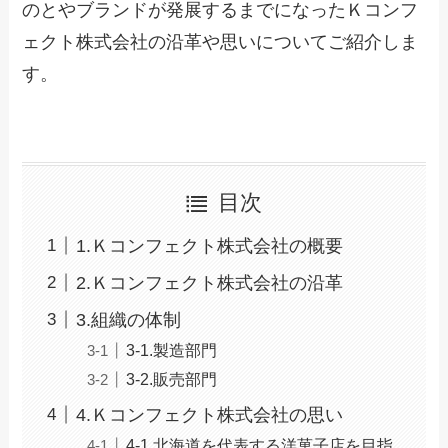
のとやブランドが発展するまでになったＫコンフ
ェクト株式会社の沿革や思いについてご紹介しま
す。
目次
1.Ｋコンフェクト株式会社の概要
2.Ｋコンフェクト株式会社の沿革
3.組織の体制
3-1.製造部門
3-2.販売部門
4.Ｋコンフェクト株式会社の思い
4-1.北海道を代表する洋菓子店を目指