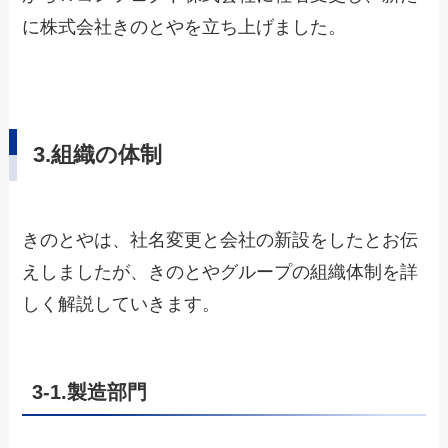
に株式会社きのとやを立ち上げました。
3
.組織の体制
きのとやは、社名変更と会社の新設をしたとお伝
えしましたが、きのとやグループの組織体制を詳
しく解説していきます。
3-1.
製造部門