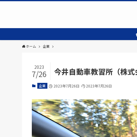
ホーム
企業
2023
今井自動車教習所（株式
7/26
企業
2023年7月26日
2023年7月26日