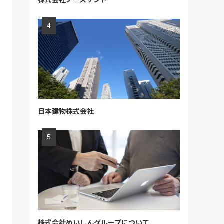
日本建物株式会社
株式会社めいしんグループについて