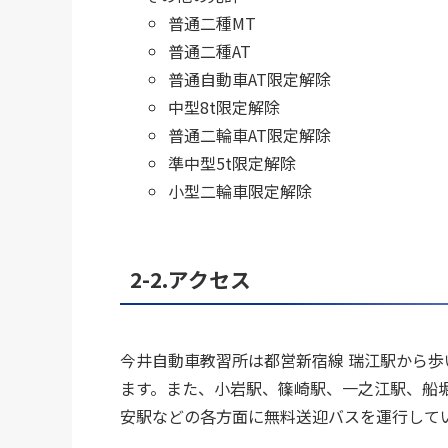
普通二種MT
普通二種AT
普通自動車AT限定解除
中型8t限定解除
普通二輪車AT限定解除
準中型5t限定解除
小型二輪車限定解除
2-2.アクセス
今井自動車教習所は都営新宿線 瑞江駅から
ます。また、小岩駅、篠崎駅、一之江駅、船
安駅などの各方面に無料送迎バスを運行して