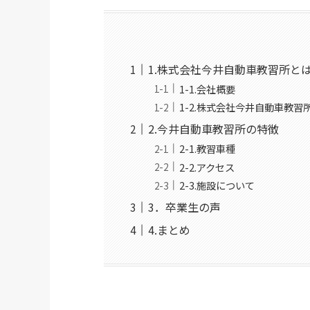
1.株式会社今井自動車教習所と
1-1.会社概要
1-2.株式会社今井自動車教
2.今井自動車教習所の特徴
2-1.教習車種
2-2.アクセス
2-3.施設について
3．卒業生の声
4.まとめ