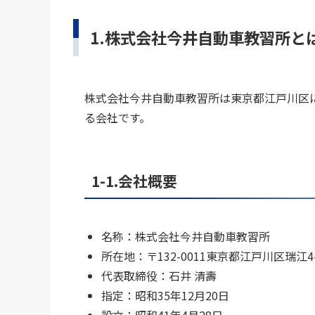
1.株式会社今井自動車教習所と
株式会社今井自動車教習所は東京都江戸川区
る会社です。
1-1.会社概要
名称：株式会社今井自動車教習所
所在地：〒132-0011東京都江戸川区瑞江4-4
代表取締役：石井 清壽
指定：昭和35年12月20日