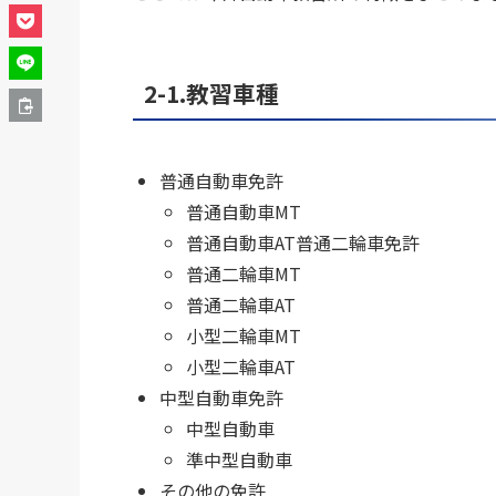
2-1.教習車種
普通自動車免許
普通自動車MT
普通自動車AT普通二輪車免許
普通二輪車MT
普通二輪車AT
小型二輪車MT
小型二輪車AT
中型自動車免許
中型自動車
準中型自動車
その他の免許