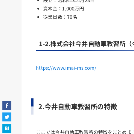
設立：昭和41年4月28日
資本金：1,000万円
従業員数：70名
1-2.株式会社今井自動車教習所
https://www.imai-ms.com/
2.今井自動車教習所の特徴
ここでは今井自動車教習所の特徴をまとめま