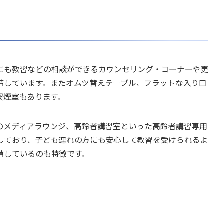
にも教習などの相談ができるカウンセリング・コーナーや更
備しています。またオムツ替えテーブル、フラットな入り口
喫煙室もあります。
のメディアラウンジ、高齢者講習室といった高齢者講習専用
しており、子ども連れの方にも安心して教習を受けられるよ
備しているのも特徴です。