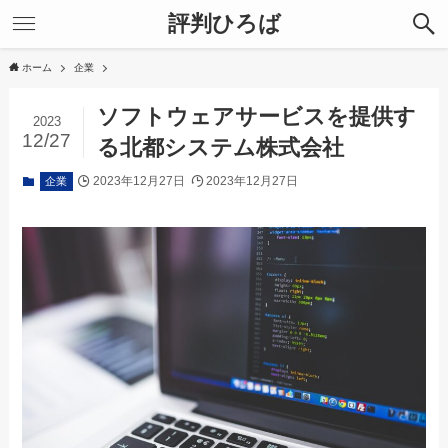
評判ひろば
ホーム
企業
ソフトウェアサービスを提供す
2023
12/27
る北都システム株式会社
2023年12月27日
2023年12月27日
企業