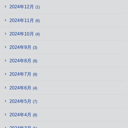
2024年12月
(1)
2024年11月
(6)
2024年10月
(4)
2024年9月
(3)
2024年8月
(9)
2024年7月
(9)
2024年6月
(4)
2024年5月
(7)
2024年4月
(8)