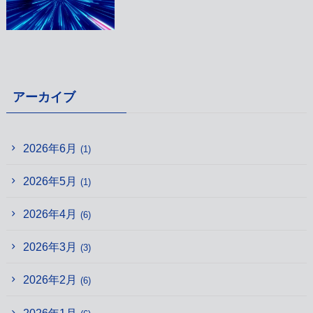
アーカイブ
2026年6月
(1)
2026年5月
(1)
2026年4月
(6)
2026年3月
(3)
2026年2月
(6)
2026年1月