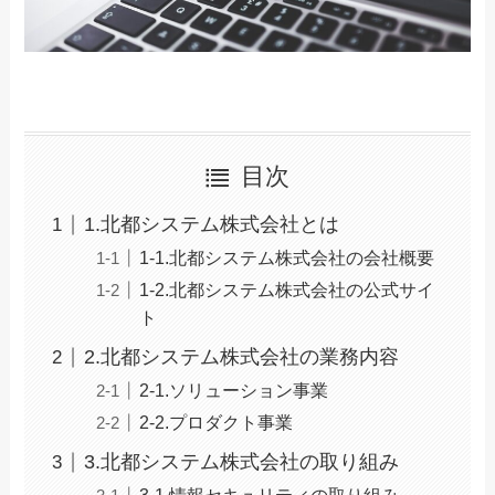
目次
1.北都システム株式会社とは
1-1.北都システム株式会社の会社概要
1-2.北都システム株式会社の公式サイ
ト
2.北都システム株式会社の業務内容
2-1.ソリューション事業
2-2.プロダクト事業
3.北都システム株式会社の取り組み