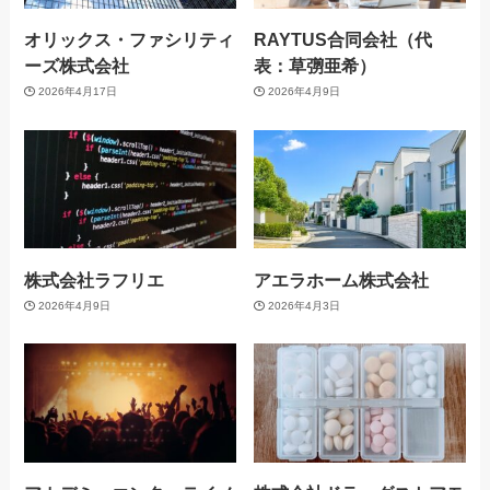
オリックス・ファシリティ
RAYTUS合同会社（代
ーズ株式会社
表：草彅亜希）
2026年4月17日
2026年4月9日
株式会社ラフリエ
アエラホーム株式会社
2026年4月9日
2026年4月3日