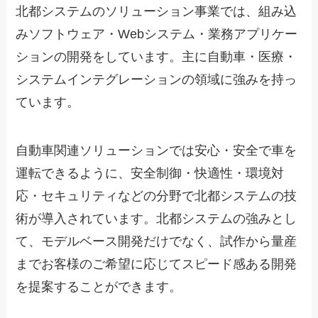
北都システムのソリューション事業では、組み込
みソフトウェア・Webシステム・業務アプリケー
ションの開発をしています。主に自動車・医療・
システムインテグレーションの領域に強みを持っ
ています。
自動車関連ソリューションでは安心・安全で車を
運転できるように、安全制御・快適性・環境対
応・セキュリティなどの分野で北都システムの技
術が導入されています。北都システムの強みとし
て、モデルベース開発だけでなく、試作から量産
までお客様のご希望に応じてスピード感ある開発
を提案することができます。