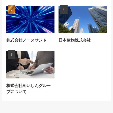
株式会社ノースサンド
日本建物株式会社
株式会社めいしんグルー
プについて