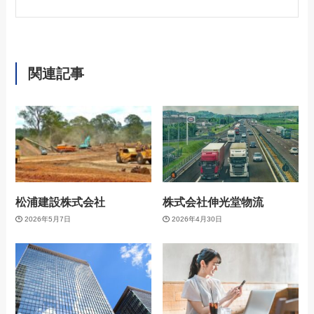
関連記事
松浦建設株式会社
株式会社伸光堂物流
2026年5月7日
2026年4月30日