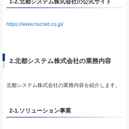
1-2.北都システム株式会社の公式サイト
https://www.hscnet.co.jp/
2.北都システム株式会社の業務内容
北都システム株式会社の業務内容を紹介します。
2-1.ソリューション事業