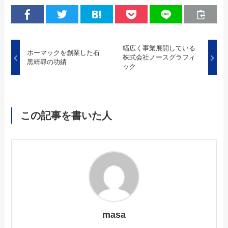
幅広く事業展開している
ホーマックを創業した石
株式会社ノースグラフィ
黒靖尋の功績
ック
この記事を書いた人
masa