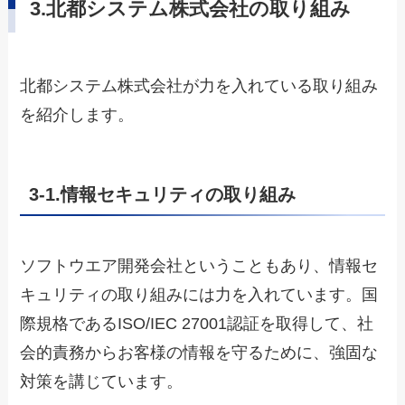
3.北都システム株式会社の取り組み
北都システム株式会社が力を入れている取り組み
を紹介します。
3-1.情報セキュリティの取り組み
ソフトウエア開発会社ということもあり、情報セ
キュリティの取り組みには力を入れています。国
際規格であるISO/IEC 27001認証を取得して、社
会的責務からお客様の情報を守るために、強固な
対策を講じています。