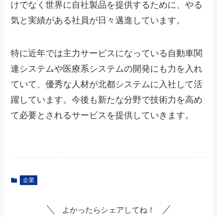
けでなく世界に自社製品を提供するために、やる
気と実績がある社員が日々邁進しています。
特に近年では主力サービスになっている自動車関
連システムや医療系システムの開発にも力を入れ
ていて、優秀な人材が北都システムに入社して活
躍しています。今後も新たな分野で技術力を高め
て必要とされるサービスを提供していきます。
企業
よかったらシェアしてね！