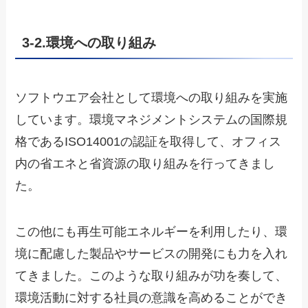
3-2.環境への取り組み
ソフトウエア会社として環境への取り組みを実施
しています。環境マネジメントシステムの国際規
格であるISO14001の認証を取得して、オフィス
内の省エネと省資源の取り組みを行ってきまし
た。
この他にも再生可能エネルギーを利用したり、環
境に配慮した製品やサービスの開発にも力を入れ
てきました。このような取り組みが功を奏して、
環境活動に対する社員の意識を高めることができ