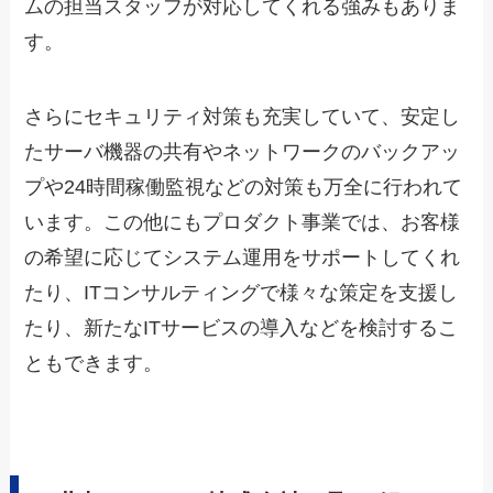
ムの担当スタッフが対応してくれる強みもありま
す。
さらにセキュリティ対策も充実していて、安定し
たサーバ機器の共有やネットワークのバックアッ
プや24時間稼働監視などの対策も万全に行われて
います。この他にもプロダクト事業では、お客様
の希望に応じてシステム運用をサポートしてくれ
たり、ITコンサルティングで様々な策定を支援し
たり、新たなITサービスの導入などを検討するこ
ともできます。