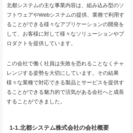
北都システムの主な事業内容は、組み込み型のソ
フトウェアやWebシステムの提供、業務で利用す
ることができる様々なアプリケーションの開発を
して、お客様に対して様々なソリューションやプ
ロダクトを提供しています。
この会社で働く社員は失敗を恐れることなくチャ
レンジする姿勢を大切にしています。その結果
様々な業種で対応できる製品とサービスを提供す
ることができる魅力的で活気がある会社へと成長
することができました。
1-1.北都システム株式会社の会社概要