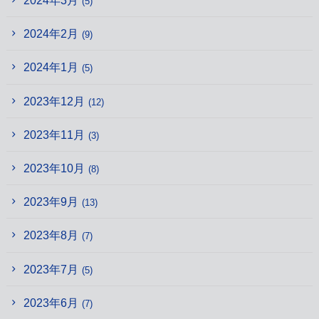
2024年3月
(5)
2024年2月
(9)
2024年1月
(5)
2023年12月
(12)
2023年11月
(3)
2023年10月
(8)
2023年9月
(13)
2023年8月
(7)
2023年7月
(5)
2023年6月
(7)