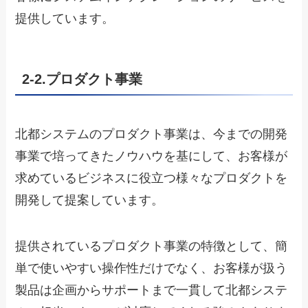
提供しています。
2-2.プロダクト事業
北都システムのプロダクト事業は、今までの開発
事業で培ってきたノウハウを基にして、お客様が
求めているビジネスに役立つ様々なプロダクトを
開発して提案しています。
提供されているプロダクト事業の特徴として、簡
単で使いやすい操作性だけでなく、お客様が扱う
製品は企画からサポートまで一貫して北都システ