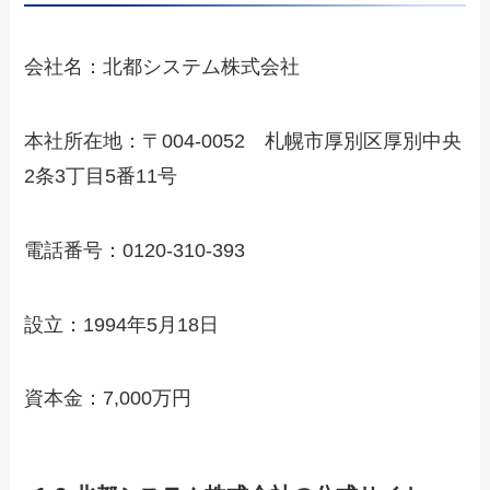
会社名：北都システム株式会社
本社所在地：〒004-0052 札幌市厚別区厚別中央
2条3丁目5番11号
電話番号：0120-310-393
設立：1994年5月18日
資本金：7,000万円