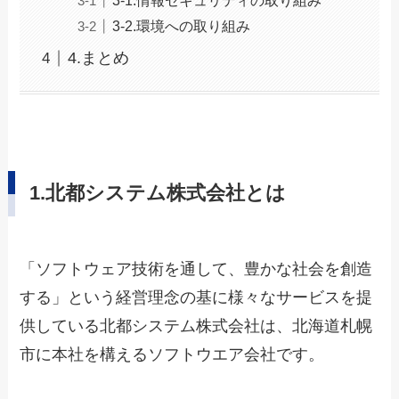
3-1.情報セキュリティの取り組み
3-2.環境への取り組み
4.まとめ
1.北都システム株式会社とは
「ソフトウェア技術を通して、豊かな社会を創造
する」という経営理念の基に様々なサービスを提
供している北都システム株式会社は、北海道札幌
市に本社を構えるソフトウエア会社です。