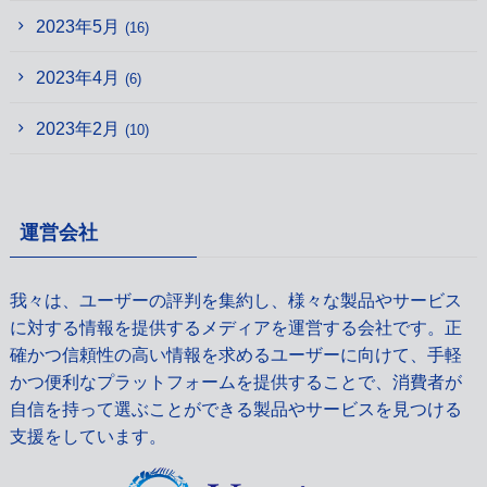
2023年5月
(16)
2023年4月
(6)
2023年2月
(10)
運営会社
我々は、ユーザーの評判を集約し、様々な製品やサービス
に対する情報を提供するメディアを運営する会社です。正
確かつ信頼性の高い情報を求めるユーザーに向けて、手軽
かつ便利なプラットフォームを提供することで、消費者が
自信を持って選ぶことができる製品やサービスを見つける
支援をしています。