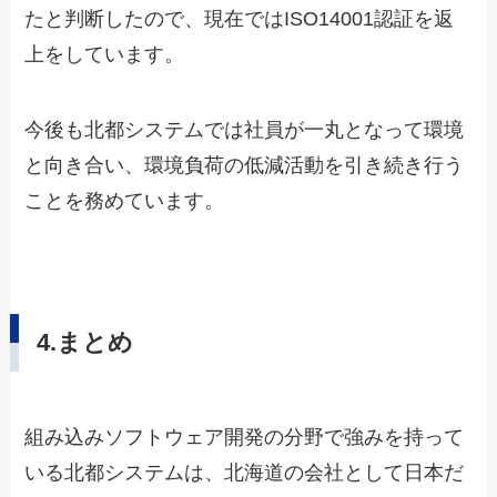
たと判断したので、現在ではISO14001認証を返
上をしています。
今後も北都システムでは社員が一丸となって環境
と向き合い、環境負荷の低減活動を引き続き行う
ことを務めています。
4.まとめ
組み込みソフトウェア開発の分野で強みを持って
いる北都システムは、北海道の会社として日本だ