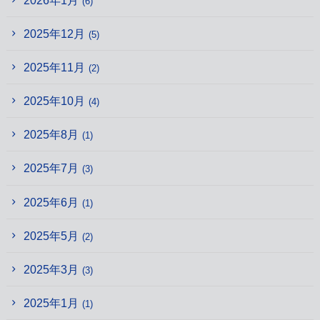
(6)
2025年12月
(5)
2025年11月
(2)
2025年10月
(4)
2025年8月
(1)
2025年7月
(3)
2025年6月
(1)
2025年5月
(2)
2025年3月
(3)
2025年1月
(1)