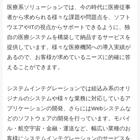
医療系ソリューションでは、今の時代に医療従事
者から求められる様々な課題や問題点を、ソフト
ウエアやITの視点からサポートできるように、独
自の医療システムを構築して納品するサービスを
提供しています。様々な医療機関への導入実績が
あるので、お客様が求めているニーズに的確に答
えることができます。
システムインテグレーションでは組込み系のオリ
ジナルのシステムや様々な業務に対応しているア
プリケーションの開発、さらにはWebシステムな
どのソフトウェアの開発を行っています。モバイ
ル・航空宇宙・金融・運送など、幅広い業種のお
客様にシステムインテグレーションのサービスを