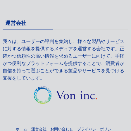
運営会社
我々は、ユーザーの評判を集約し、様々な製品やサービス
に対する情報を提供するメディアを運営する会社です。正
確かつ信頼性の高い情報を求めるユーザーに向けて、手軽
かつ便利なプラットフォームを提供することで、消費者が
自信を持って選ぶことができる製品やサービスを見つける
支援をしています。
ホーム
運営会社
お問い合わせ
プライバシーポリシー