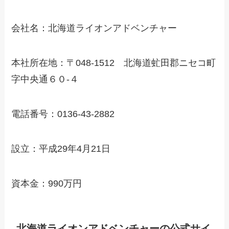
会社名：北海道ライオンアドベンチャー
本社所在地：〒048-1512 北海道虻田郡ニセコ町
字中央通６０‐４
電話番号：0136-43-2882
設立：平成29年4月21日
資本金：990万円
北海道ライオンアドベンチャーの公式サイ