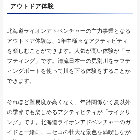
アウトドア体験
北海道ライオンアドベンチャーの主力事業となる
アウトドア体験は、1年中様々なアクティビティ
を楽しむことができます。人気が高い体験が「ラ
フティング」です。清流日本一の尻別川をラフテ
ィングボートを使って川を下る体験をすることが
できます。
それほど難易度が高くなく、年齢関係なく夏以外
の季節でも楽しめるアクティビティが「サイクリ
ング」です。北海道ライオンアドベンチャーのガ
イドと一緒に、ニセコの壮大な景色を満喫しなが