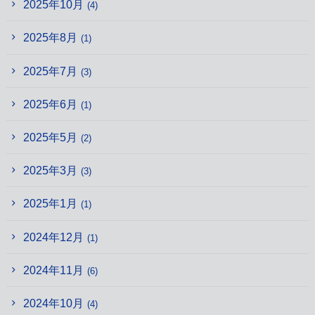
2025年10月
(4)
2025年8月
(1)
2025年7月
(3)
2025年6月
(1)
2025年5月
(2)
2025年3月
(3)
2025年1月
(1)
2024年12月
(1)
2024年11月
(6)
2024年10月
(4)