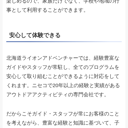
楽しめるので、家族だけでなく、学校や地域の行
事として利用することができます。
安心して体験できる
北海道ライオンアドベンチャーでは、経験豊富な
ガイドやスタッフが常駐し、全てのプログラムを
安心して取り組むことができるように対応をして
くれます。ニセコで20年以上の経験と実績がある
アウトドアアクティビティの専門会社です。
だからこそガイド・スタッフが常にお客様のこと
を考えながら、豊富な経験と知識に基づいて、子