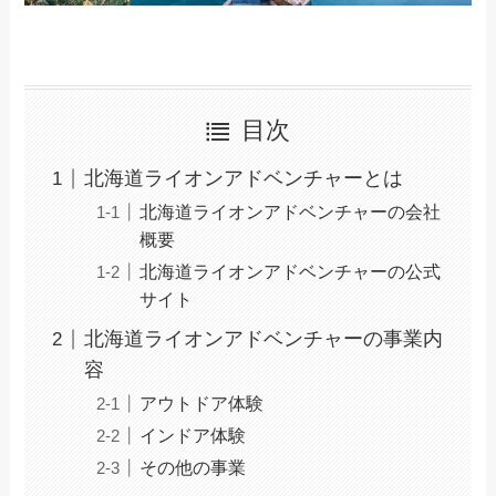
目次
北海道ライオンアドベンチャーとは
北海道ライオンアドベンチャーの会社
概要
北海道ライオンアドベンチャーの公式
サイト
北海道ライオンアドベンチャーの事業内
容
アウトドア体験
インドア体験
その他の事業