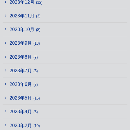
2023年12月
(12)
2023年11月
(3)
2023年10月
(8)
2023年9月
(13)
2023年8月
(7)
2023年7月
(5)
2023年6月
(7)
2023年5月
(16)
2023年4月
(6)
2023年2月
(10)