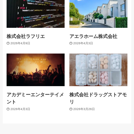
株式会社ラフリエ
アエラホーム株式会社
2026年4月9日
2026年4月3日
アカデミーエンターテイメ
株式会社ドラッグストアモ
ント
リ
2026年4月3日
2026年3月26日