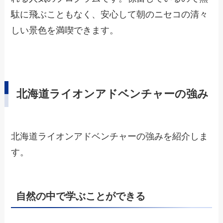
駄に飛ぶこともなく、安心して朝のニセコの清々
しい景色を満喫できます。
北海道ライオンアドベンチャーの強み
北海道ライオンアドベンチャーの強みを紹介しま
す。
自然の中で学ぶことができる