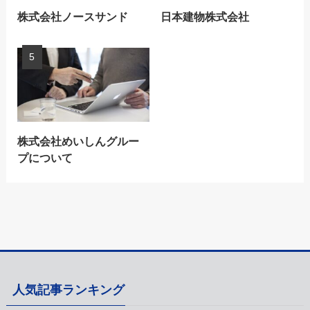
株式会社ノースサンド
日本建物株式会社
株式会社めいしんグルー
プについて
人気記事ランキング