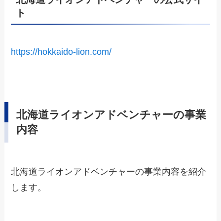
ト
https://hokkaido-lion.com/
北海道ライオンアドベンチャーの事業
内容
北海道ライオンアドベンチャーの事業内容を紹介
します。