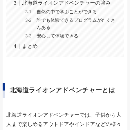
北海道ライオンアドベンチャーの強み
自然の中で学ぶことができる
誰でも体験できるプログラムがたくさ
んある
安心して体験できる
まとめ
北海道ライオンアドベンチャーとは
北海道ライオンアドベンチャーでは、子供から大
人まで楽しめるアウトドアやインドアなどの様々