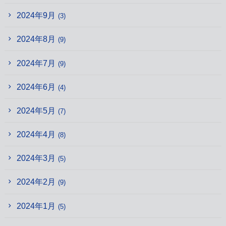
2024年9月
(3)
2024年8月
(9)
2024年7月
(9)
2024年6月
(4)
2024年5月
(7)
2024年4月
(8)
2024年3月
(5)
2024年2月
(9)
2024年1月
(5)