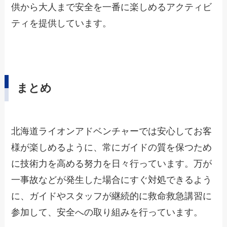
供から大人まで安全を一番に楽しめるアクティビ
ティを提供しています。
まとめ
北海道ライオンアドベンチャーでは安心してお客
様が楽しめるように、常にガイドの質を保つため
に技術力を高める努力を日々行っています。万が
一事故などが発生した場合にすぐ対処できるよう
に、ガイドやスタッフが継続的に救命救急講習に
参加して、安全への取り組みを行っています。