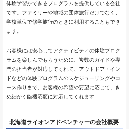
体験学習ができるプログラムを提供している会社
です。ファミリーや地域の団体旅行だけでなく、
学校単位で修学旅行のときに利用することもでき
ます。
お客様には安心してアクティビティの体験プログ
ラムを楽しんでもらうために、複数のガイドや専
門の担当者が対応してくれて、アウトドア・イン
ドなどの体験プログラムのスケジューリングやコ
ース作りまで、お客様の希望や要望に応じて、き
め細かく臨機応変に対応してくれます。
北海道ライオンアドベンチャーの会社概要