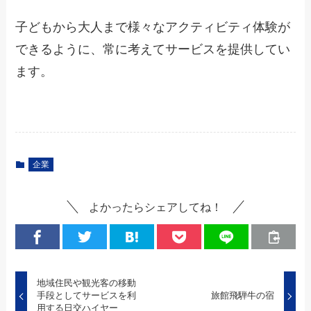
子どもから大人まで様々なアクティビティ体験が
できるように、常に考えてサービスを提供してい
ます。
企業
よかったらシェアしてね！
地域住民や観光客の移動
手段としてサービスを利
旅館飛騨牛の宿
用する日交ハイヤー