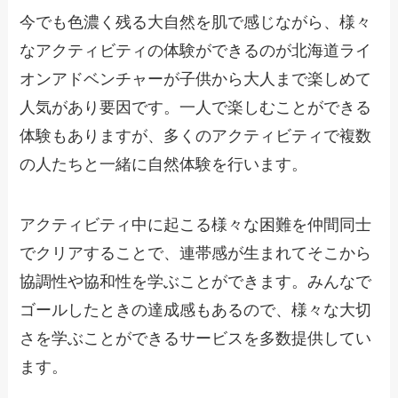
今でも色濃く残る大自然を肌で感じながら、様々
なアクティビティの体験ができるのが北海道ライ
オンアドベンチャーが子供から大人まで楽しめて
人気があり要因です。一人で楽しむことができる
体験もありますが、多くのアクティビティで複数
の人たちと一緒に自然体験を行います。
アクティビティ中に起こる様々な困難を仲間同士
でクリアすることで、連帯感が生まれてそこから
協調性や協和性を学ぶことができます。みんなで
ゴールしたときの達成感もあるので、様々な大切
さを学ぶことができるサービスを多数提供してい
ます。