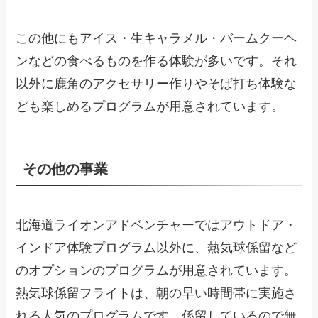
この他にもアイス・生キャラメル・バームクーヘ
ンなどの食べるものを作る体験が多いです。それ
以外に鹿角のアクセサリー作りやそば打ち体験な
ども楽しめるプログラムが用意されています。
その他の事業
北海道ライオンアドベンチャーではアウトドア・
インドア体験プログラム以外に、熱気球係留など
のオプションのプログラムが用意されています。
熱気球係留フライトは、朝の早い時間帯に実施さ
れる人気のプログラムです。係留しているので無