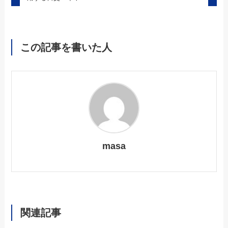
この記事を書いた人
masa
関連記事