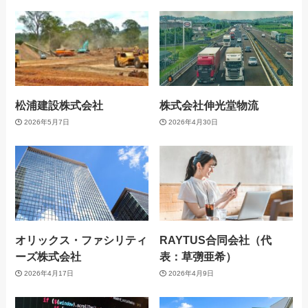
松浦建設株式会社
株式会社伸光堂物流
2026年5月7日
2026年4月30日
オリックス・ファシリティ
RAYTUS合同会社（代
ーズ株式会社
表：草彅亜希）
2026年4月17日
2026年4月9日