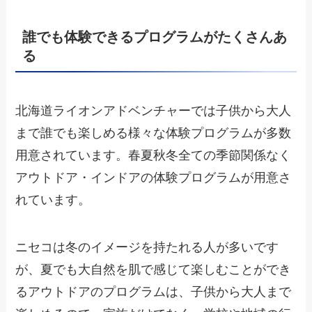
誰でも体験できるプログラムがたくさんあ
る
北海道ライオンアドベンチャーでは子供から大人
まで誰でも楽しめる様々な体験プログラムが多数
用意されています。春夏秋冬全ての季節関係なく
アウトドア・インドアの体験プログラムが用意さ
れています。
ニセコは冬のイメージを持たれる人が多いです
が、夏でも大自然を肌で感じて楽しむことができ
るアウトドアのプログラムは、子供から大人まで