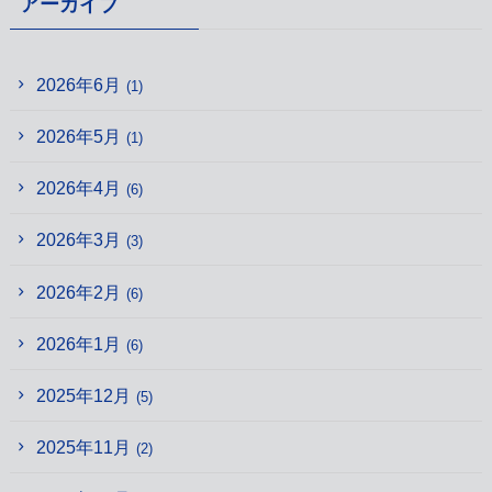
アーカイブ
2026年6月
(1)
2026年5月
(1)
2026年4月
(6)
2026年3月
(3)
2026年2月
(6)
2026年1月
(6)
2025年12月
(5)
2025年11月
(2)