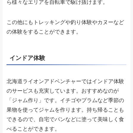
ら様々なエリアを自転車で駆け抜けます。
この他にもトレッキングや釣り体験やカヌーなど
の体験をすることができます。
インドア体験
北海道ライオンアドベンチャーではインドア体験
のサービスも充実しています。おすすめなのが
「ジャム作り」です。イチゴやプラムなど季節の
果物を使ってジャムを作ります。持ち帰ることも
できるので、自宅でパンなどに塗って美味しく食
べることができます。