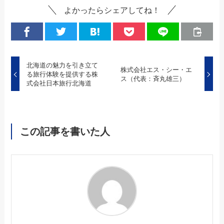
よかったらシェアしてね！
北海道の魅力を引き立て
株式会社エス・シー・エ
る旅行体験を提供する株
ス（代表：斉丸雄三）
式会社日本旅行北海道
この記事を書いた人