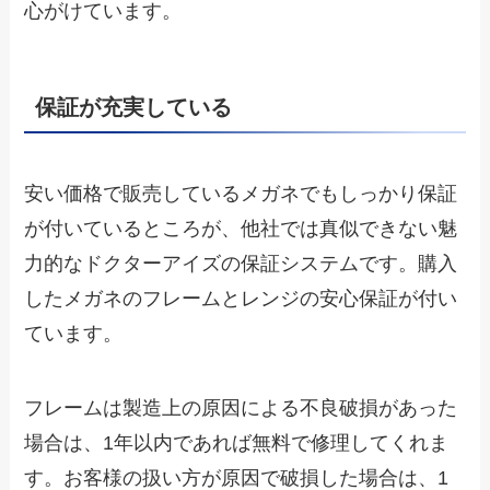
心がけています。
保証が充実している
安い価格で販売しているメガネでもしっかり保証
が付いているところが、他社では真似できない魅
力的なドクターアイズの保証システムです。購入
したメガネのフレームとレンジの安心保証が付い
ています。
フレームは製造上の原因による不良破損があった
場合は、1年以内であれば無料で修理してくれま
す。お客様の扱い方が原因で破損した場合は、1