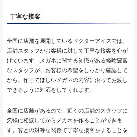
丁寧な接客
全国に店舗を展開しているドクターアイズでは、
店舗スタッフがお客様に対して丁寧な接客を心が
けています。メガネに関する知識がある経験豊富
なスタッフが、お客様の希望をしっかり確認して
から、作ってほしいメガネの内容に沿ってお渡し
できるように対応をしてくれます。
全国に店舗があるので、近くの店舗のスタッフに
気軽に相談してからメガネを作ることができま
す。客との対等な関係で丁寧な接客をすることを