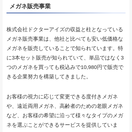
メガネ販売事業
株式会社ドクターアイズの収益と柱となっている
メガネ販売事業は、他社と比べても安い低価格な
メガネを販売していることで知られています。特
に3本セット販売が知られていて、単品ではなく3
つのメガネを買っても税込みで10,980円で販売で
きる企業努力を構築してきました。
お客様の視力に応じて変更できる度付きメガネ
や、遠近両用メガネ、高齢者のための老眼メガネ
など、お客様の希望に沿って様々なタイプのメガ
ネを選ぶことができるサービスを提供していま