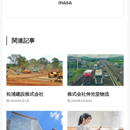
masa
関連記事
松浦建設株式会社
株式会社伸光堂物流
2026年5月7日
2026年4月30日