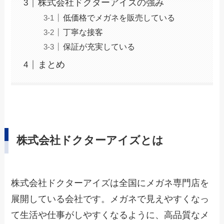
株式会社ドクターアイズの強み
低価格でメガネを販売している
丁寧な接客
保証が充実している
まとめ
株式会社ドクターアイズとは
株式会社ドクターアイズは全国にメガネ専門店を
展開している会社です。メガネで見えやすくなっ
て生活や仕事がしやすくなるように、高品質なメ