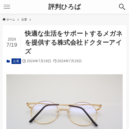
評判ひろば
ホーム
企業
快適な生活をサポートするメガネ
2024
を提供する株式会社ドクターアイ
7/19
ズ
2024年7月19日
2024年7月19日
企業