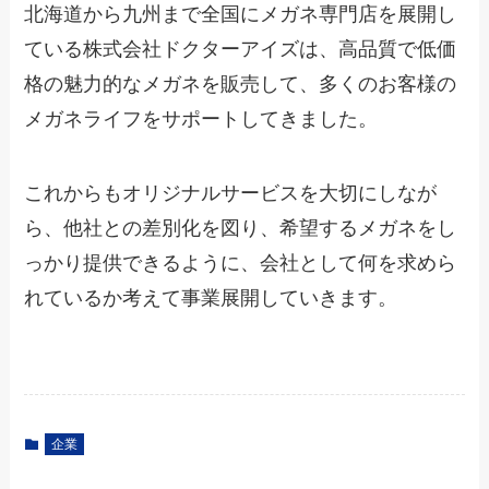
北海道から九州まで全国にメガネ専門店を展開し
ている株式会社ドクターアイズは、高品質で低価
格の魅力的なメガネを販売して、多くのお客様の
メガネライフをサポートしてきました。
これからもオリジナルサービスを大切にしなが
ら、他社との差別化を図り、希望するメガネをし
っかり提供できるように、会社として何を求めら
れているか考えて事業展開していきます。
企業