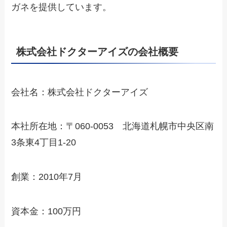
ガネを提供しています。
株式会社ドクターアイズの会社概要
会社名：株式会社ドクターアイズ
本社所在地：〒060-0053 北海道札幌市中央区南
3条東4丁目1-20
創業：2010年7月
資本金：100万円