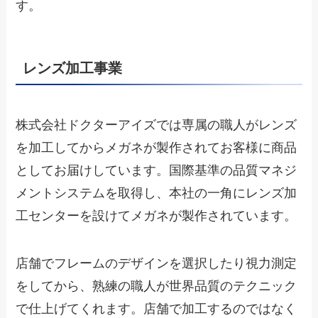
す。
レンズ加工事業
株式会社ドクターアイズでは専属の職人がレンズ
を加工してからメガネが製作されてお客様に商品
としてお届けしています。国際基準の品質マネジ
メントシステムを取得し、本社の一角にレンズ加
工センターを設けてメガネが製作されています。
店舗でフレームのデザインを選択したり視力測定
をしてから、熟練の職人が世界品質のテクニック
で仕上げてくれます。店舗で加工するのではなく