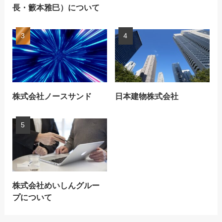
長・籔本雅巳）について
株式会社ノースサンド
日本建物株式会社
株式会社めいしんグルー
プについて