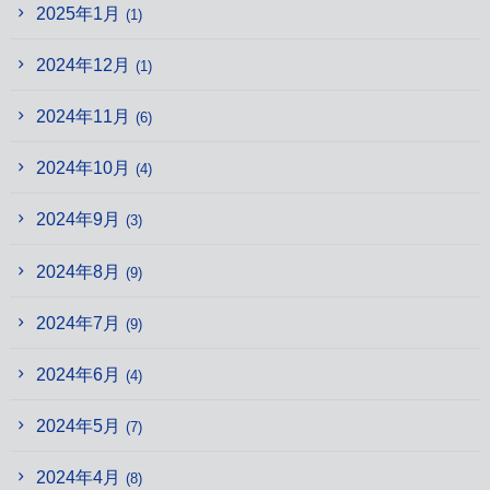
2025年1月
(1)
2024年12月
(1)
2024年11月
(6)
2024年10月
(4)
2024年9月
(3)
2024年8月
(9)
2024年7月
(9)
2024年6月
(4)
2024年5月
(7)
2024年4月
(8)