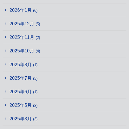
2026年1月
(6)
2025年12月
(5)
2025年11月
(2)
2025年10月
(4)
2025年8月
(1)
2025年7月
(3)
2025年6月
(1)
2025年5月
(2)
2025年3月
(3)