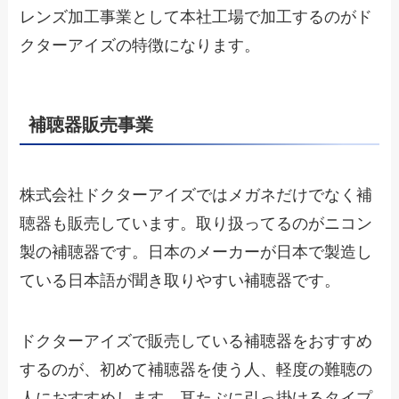
レンズ加工事業として本社工場で加工するのがド
クターアイズの特徴になります。
補聴器販売事業
株式会社ドクターアイズではメガネだけでなく補
聴器も販売しています。取り扱ってるのがニコン
製の補聴器です。日本のメーカーが日本で製造し
ている日本語が聞き取りやすい補聴器です。
ドクターアイズで販売している補聴器をおすすめ
するのが、初めて補聴器を使う人、軽度の難聴の
人におすすめします。耳たぶに引っ掛けるタイプ