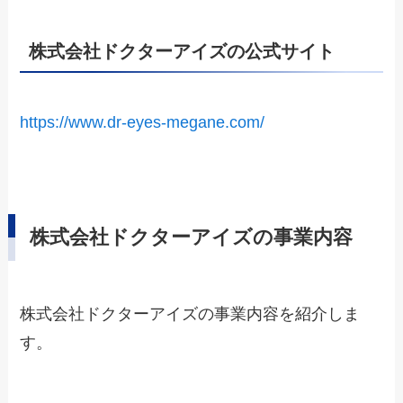
株式会社ドクターアイズの公式サイト
https://www.dr-eyes-megane.com/
株式会社ドクターアイズの事業内容
株式会社ドクターアイズの事業内容を紹介しま
す。