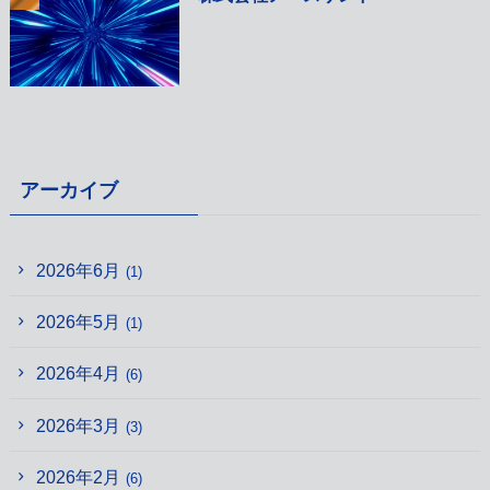
アーカイブ
2026年6月
(1)
2026年5月
(1)
2026年4月
(6)
2026年3月
(3)
2026年2月
(6)