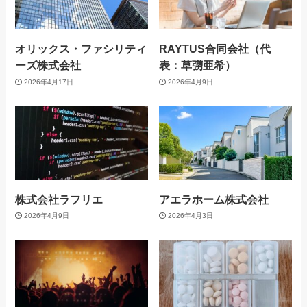
オリックス・ファシリティ
RAYTUS合同会社（代
ーズ株式会社
表：草彅亜希）
2026年4月17日
2026年4月9日
株式会社ラフリエ
アエラホーム株式会社
2026年4月9日
2026年4月3日