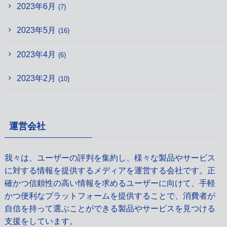
2023年6月
(7)
2023年5月
(16)
2023年4月
(6)
2023年2月
(10)
運営会社
我々は、ユーザーの評判を集約し、様々な製品やサービス
に対する情報を提供するメディアを運営する会社です。正
確かつ信頼性の高い情報を求めるユーザーに向けて、手軽
かつ便利なプラットフォームを提供することで、消費者が
自信を持って選ぶことができる製品やサービスを見つける
支援をしています。