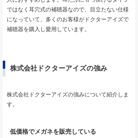
ではなく耳穴式の補聴器なので、目立たない仕様
になっていて、多くのお客様がドクターアイズで
補聴器を購入し愛用しています。
株式会社ドクターアイズの強み
株式会社ドクターアイズの強みについて紹介しま
す。
低価格でメガネを販売している