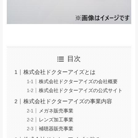
目次
株式会社ドクターアイズとは
株式会社ドクターアイズの会社概要
株式会社ドクターアイズの公式サイト
株式会社ドクターアイズの事業内容
メガネ販売事業
レンズ加工事業
補聴器販売事業