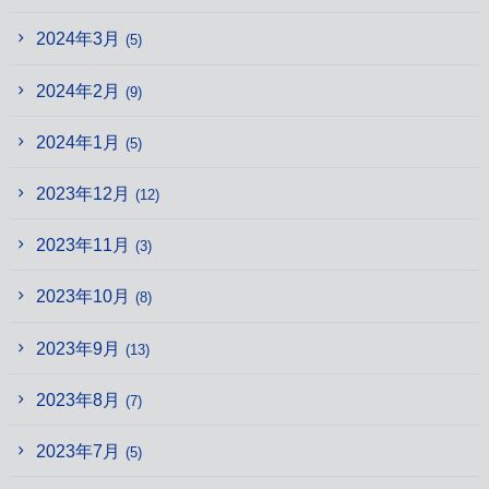
2024年3月
(5)
2024年2月
(9)
2024年1月
(5)
2023年12月
(12)
2023年11月
(3)
2023年10月
(8)
2023年9月
(13)
2023年8月
(7)
2023年7月
(5)