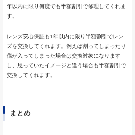
年以内に限り何度でも半額割引で修理してくれま
す。
レンズ安心保証も1年以内に限り半額割引でレン
ズを交換してくれます。例えば割ってしまったり
傷が入ってしまった場合は交換対象になります
し、思っていたイメージと違う場合も半額割引で
交換してくれます。
まとめ