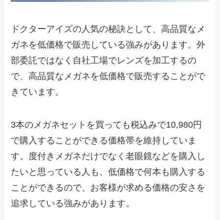
ドクターアイズの人気の秘訣として、高品質なメ
ガネを低価格で販売している強みがあります。外
部委託ではなく自社工場でレンズを加工するの
で、高品質なメガネを低価格で販売することがで
きています。
3本のメガネセットを買っても税込みで10,980円
で購入することができる価格帯を維持していま
す。度付きメガネだけでなく老眼鏡などを購入し
たいと思っている人も、低価格で何本も購入する
ことができるので、お客様が求める価格の安さを
追求している強みがあります。