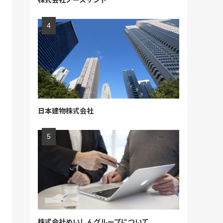
日本建物株式会社
株式会社めいしんグループについて