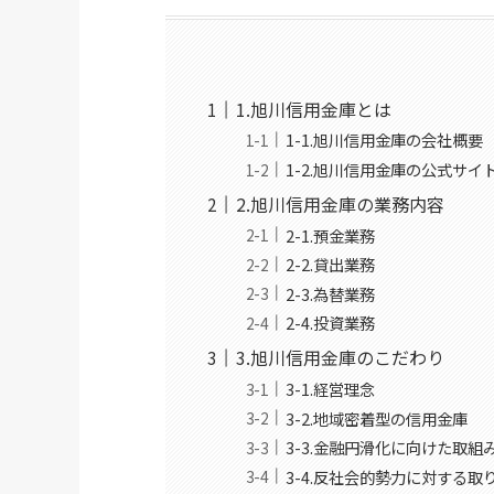
1.旭川信用金庫とは
1-1.旭川信用金庫の会社概要
1-2.旭川信用金庫の公式サイ
2.旭川信用金庫の業務内容
2-1.預金業務
2-2.貸出業務
2-3.為替業務
2-4.投資業務
3.旭川信用金庫のこだわり
3-1.経営理念
3-2.地域密着型の信用金庫
3-3.金融円滑化に向けた取組
3-4.反社会的勢力に対する取