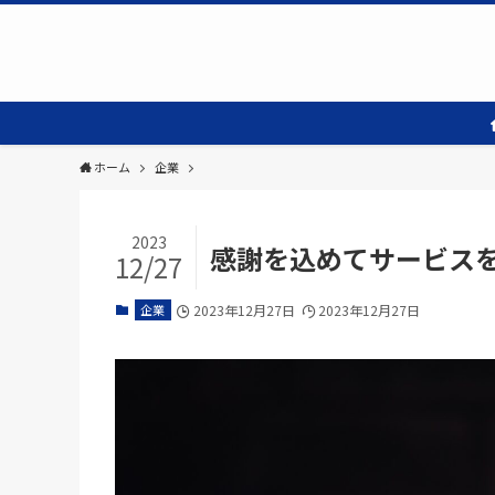
ホーム
企業
2023
感謝を込めてサービス
12/27
企業
2023年12月27日
2023年12月27日