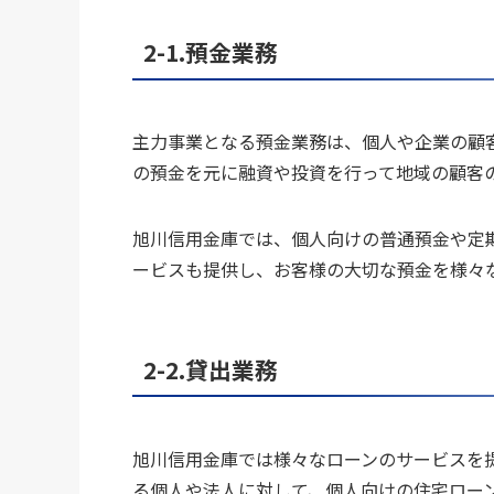
2-1.預金業務
主力事業となる預金業務は、個人や企業の顧
の預金を元に融資や投資を行って地域の顧客
旭川信用金庫では、個人向けの普通預金や定
ービスも提供し、お客様の大切な預金を様々
2-2.貸出業務
旭川信用金庫では様々なローンのサービスを
る個人や法人に対して、個人向けの住宅ロー