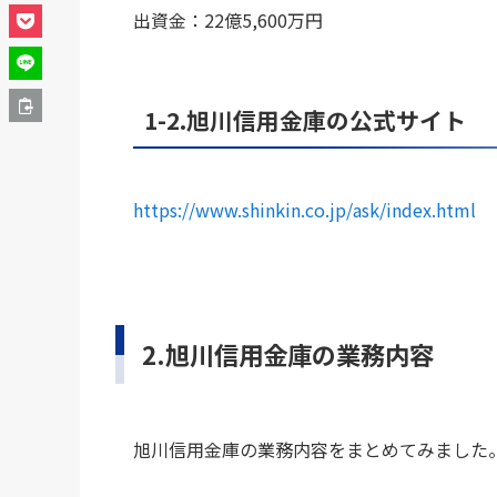
出資金：22億5,600万円
1-2.旭川信用金庫の公式サイト
https://www.shinkin.co.jp/ask/index.html
2.旭川信用金庫の業務内容
旭川信用金庫の業務内容をまとめてみました