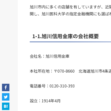
旭川市内に多くの店舗を有していますが、近
開し、旭川医科大学の指定金融機関にも選ば
1-1.旭川信用金庫の会社概要
会社名：旭川信用金庫
本社所在地：〒070-8660 北海道旭川市4条
電話番号：0120-310-393
設立：1914年4月