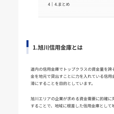
4.まとめ
1.旭川信用金庫とは
道内の信用金庫でトップクラスの資金量を誇
金を地元で貸出すことに力を入れている信用
滑にすることを目的としています。
旭川エリアの企業が求める資金需要に的確に
することで、地域に根差した信用金庫として