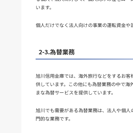
います。
個人だけでなく法人向けの事業の運転資金や
2-3.為替業務
旭川信用金庫では、海外旅行などをするお客
供しています。この他にも為替業務の中で海
まな為替サービスを提供しています。
旭川でも需要がある為替業務は、法人や個人
門的な業務です。