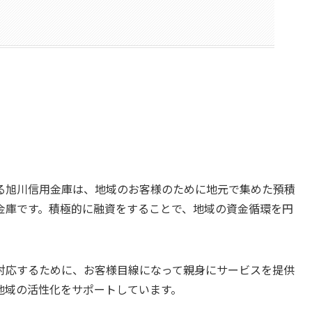
る旭川信用金庫は、地域のお客様のために地元で集めた預積
金庫です。積極的に融資をすることで、地域の資金循環を円
対応するために、お客様目線になって親身にサービスを提供
地域の活性化をサポートしています。